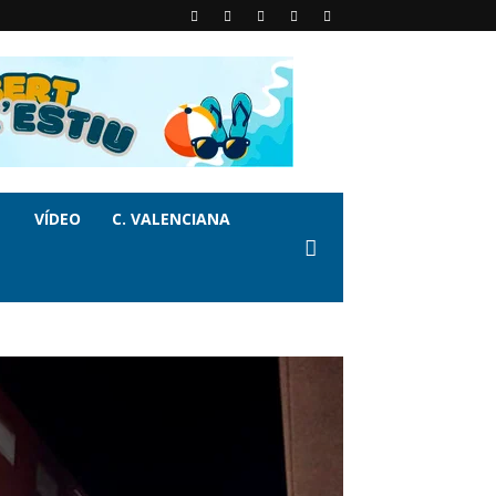
VÍDEO
C. VALENCIANA