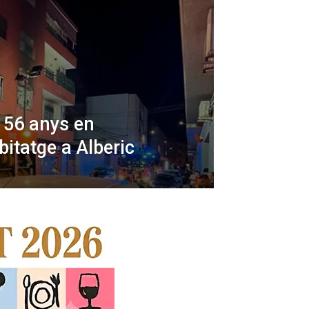
 56 anys en
bitatge a Alberic