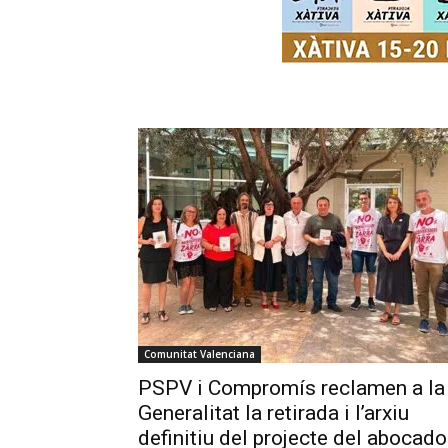
Comunitat Valenciana
PSPV i Compromís reclamen a la
Generalitat la retirada i l’arxiu
definitiu del projecte del abocado