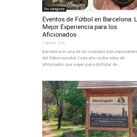
Sin categoría
Eventos de Fútbol en Barcelona: 
Mejor Experiencia para los
Aficionados
7 agosto, 2026
Barcelona es una de las ciudades más importante
del fútbol mundial. Cada año recibe miles de
aficionados que viajan para disfrutar de...