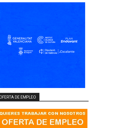
OFERTA DE EMPLEO