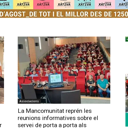
Associacions
La Mancomunitat reprén les
reunions informatives sobre el
r
servei de porta a porta als