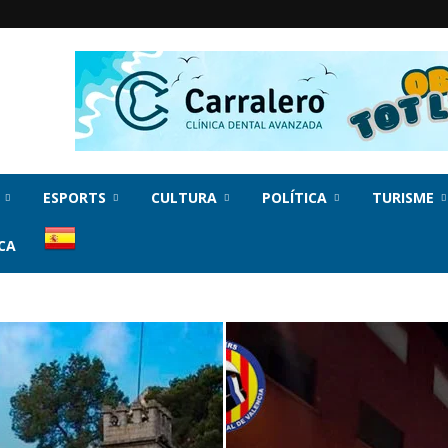
ESPORTS
CULTURA
POLÍTICA
TURISME
CA